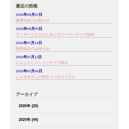
最近の投稿
2026年08月07日
夏季休診のお知らせ
2026年08月05日
ズッキーニとぶなしめじのベーコンチーズ炒め
2026年07月24日
臨時休診のお知らせ
2026年07月22日
にんじんしりしりツナマヨ和え
2026年07月06日
しらすおろしの柚子ぶっかけうどん
アーカイブ
2026年
(20)
(2)
2025年
(44)
(3)
(4)