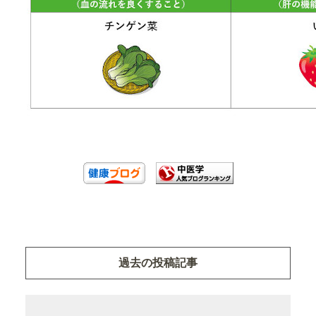
過去の投稿記事