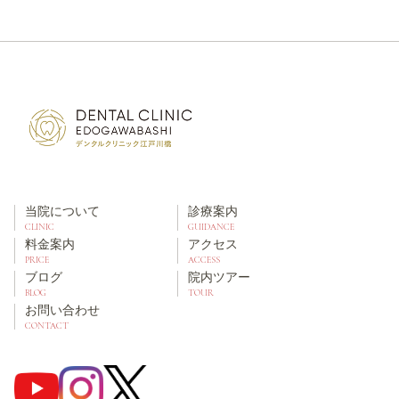
当院について
診療案内
CLINIC
GUIDANCE
料金案内
アクセス
PRICE
ACCESS
ブログ
院内ツアー
BLOG
TOUR
お問い合わせ
CONTACT