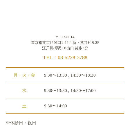
〒112-0014
東京都文京区関口1-44-4 新・荒井ビル2F
江戸川橋駅 1B出口 徒歩3分
TEL：03-5228-3788
月・火・金
9:30〜13:30 , 14:30〜18:30
水
9:30〜13:30 , 14:30〜17:00
土
9:30〜14:00
※休診日：祝日