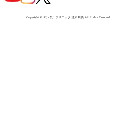
Copyright © デンタルクリニック 江戸川橋 All Rights Reserved.