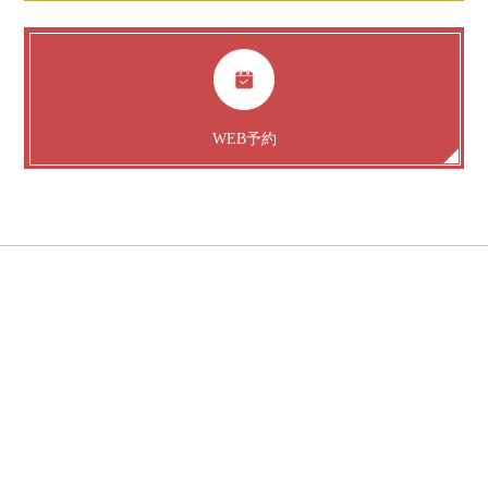
WEB予約