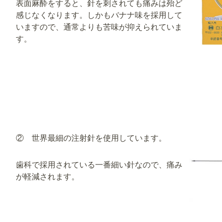
表面麻酔をすると、針を刺されても痛みは殆ど
感じなくなります。しかもバナナ味を採用して
いますので、通常よりも苦味が抑えられていま
す。
② 世界最細の注射針を使用しています。
歯科で採用されている一番細い針なので、痛み
が軽減されます。