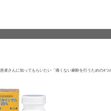
患者さんに知ってもらいたい「痛くない麻酔を行うための4つ