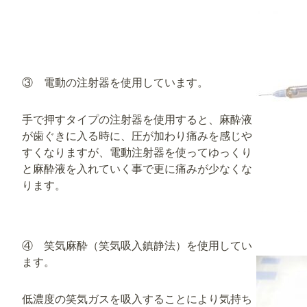
③ 電動の注射器を使用しています。
手で押すタイプの注射器を使用すると、麻酔液
が歯ぐきに入る時に、圧が加わり痛みを感じや
すくなりますが、電動注射器を使ってゆっくり
と麻酔液を入れていく事で更に痛みが少なくな
ります。
④ 笑気麻酔（笑気吸入鎮静法）を使用してい
ます。
低濃度の笑気ガスを吸入することにより気持ち