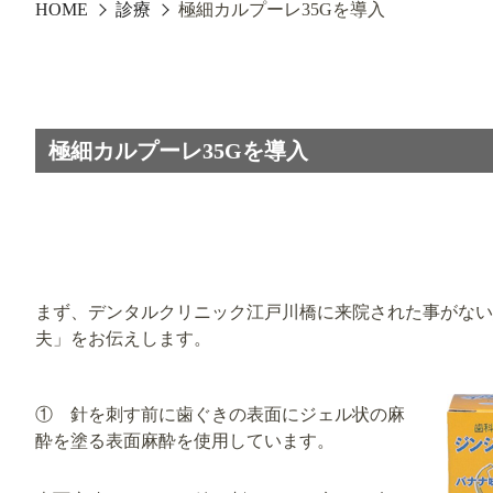
HOME
診療
極細カルプーレ35Gを導入
極細カルプーレ35Gを導入
まず、デンタルクリニック江戸川橋に来院された事がない
夫」をお伝えします。
① 針を刺す前に歯ぐきの表面にジェル状の麻
酔を塗る表面麻酔を使用しています。