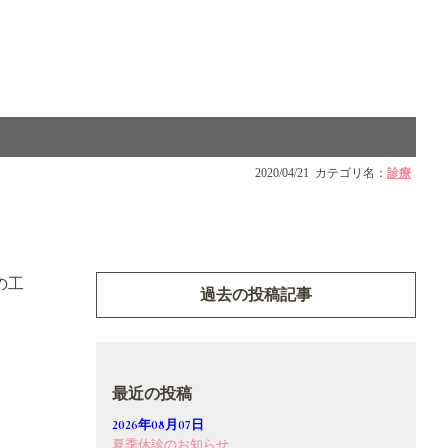
2020/04/21
カテゴリ名：
診療
の工
過去の投稿記事
最近の投稿
2026年08月07日
夏季休診のお知らせ