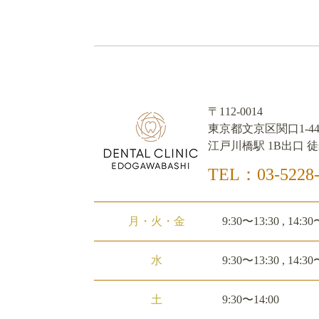
〒112-0014
東京都文京区関口1-44
江戸川橋駅 1B出口 徒
TEL：03-5228-
月・火・金
9:30〜13:30 , 14:30
水
9:30〜13:30 , 14:30
土
9:30〜14:00