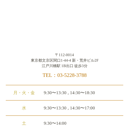
〒112-0014
東京都文京区関口1-44-4 新・荒井ビル2F
江戸川橋駅 1B出口 徒歩3分
TEL：03-5228-3788
月・火・金
9:30〜13:30 , 14:30〜18:30
水
9:30〜13:30 , 14:30〜17:00
土
9:30〜14:00