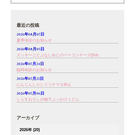
最近の投稿
2026年08月07日
夏季休診のお知らせ
2026年08月05日
ズッキーニとぶなしめじのベーコンチーズ炒め
2026年07月24日
臨時休診のお知らせ
2026年07月22日
にんじんしりしりツナマヨ和え
2026年07月06日
しらすおろしの柚子ぶっかけうどん
アーカイブ
2026年
(20)