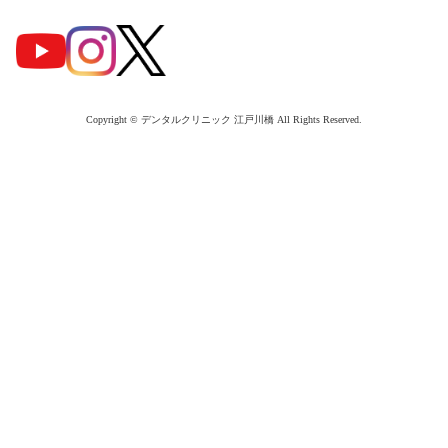
Copyright © デンタルクリニック 江戸川橋 All Rights Reserved.