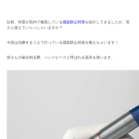
以前、何度か院内で徹底している
感染防止対策
を紹介してきましたが、皆
さん覚えていらっしゃいますか？
今回は治療するうえで行っている感染防止対策を教えちゃいます！
皆さんの歯を削る際、ハンドピースと呼ばれる器具を使います。