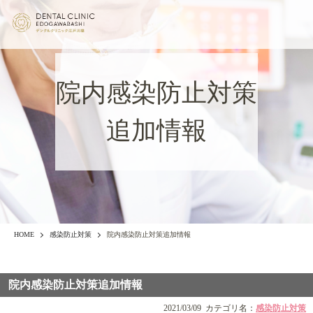
院内感染防止対策
追加情報
HOME
感染防止対策
院内感染防止対策追加情報
院内感染防止対策追加情報
2021/03/09
カテゴリ名：
感染防止対策