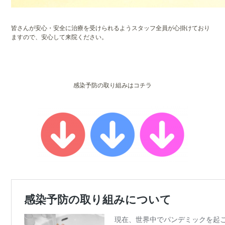
皆さんが安心・安全に治療を受けられるようスタッフ全員が心掛けており
ますので、安心して来院ください。
感染予防の取り組みはコチラ