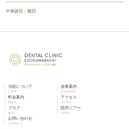
※休診日：祝日
当院について
診療案内
CLINIC
GUIDANCE
料金案内
アクセス
PRICE
ACCESS
ブログ
院内ツアー
BLOG
TOUR
お問い合わせ
CONTACT