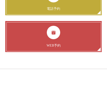
電話予約
WEB予約