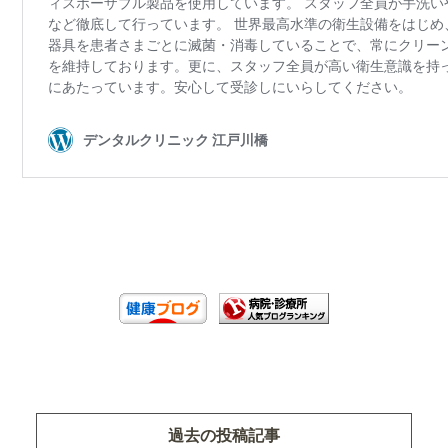
過去の投稿記事