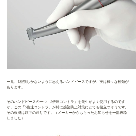
一見、1種類しかないように思えるハンドピースですが、実は様々な種類が
あります。
そのハンドピースの一つ「5倍速コントラ」を先生がよく使用するのです
が、この「5倍速コントラ」が特に感染防止対策にとても役立つそうです。
その根拠は以下の通りです。（メーカーからもらったお知らせを一部抜粋
しました）