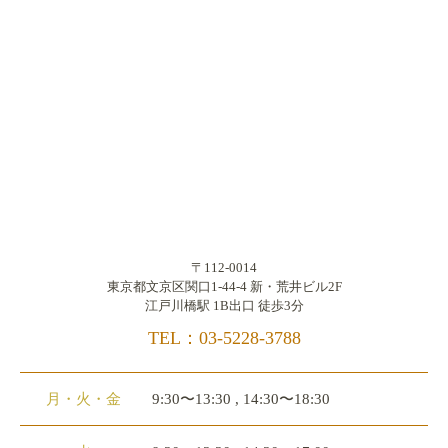
〒112-0014
東京都文京区関口1-44-4 新・荒井ビル2F
江戸川橋駅 1B出口 徒歩3分
TEL：03-5228-3788
月・火・金
9:30〜13:30 , 14:30〜18:30