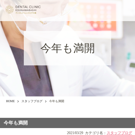
今年も満開
HOME
スタッフブログ
今年も満開
今年も満開
2021/03/29
カテゴリ名：
スタッフブログ