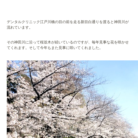
デンタルクリニック江戸川橋の目の前を走る新目白通りを渡ると神田川が
流れています。
その神田川に沿って桜並木が続いているのですが、毎年見事な花を咲かせ
てくれます。そして今年もまた見事に咲いてくれました。