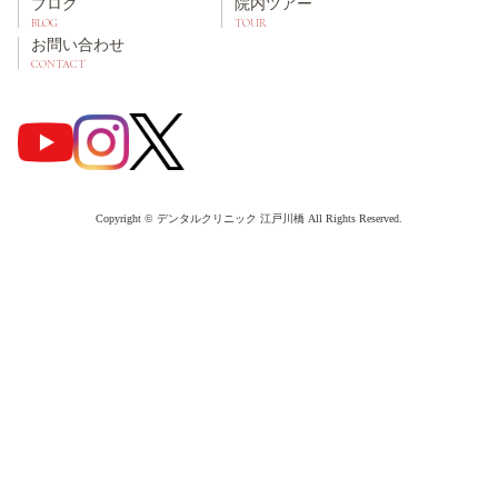
ブログ
院内ツアー
BLOG
TOUR
お問い合わせ
CONTACT
Copyright © デンタルクリニック 江戸川橋 All Rights Reserved.