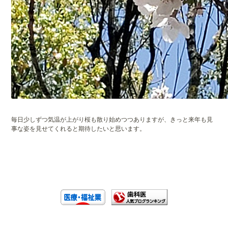
毎日少しずつ気温が上がり桜も散り始めつつありますが、きっと来年も見
事な姿を見せてくれると期待したいと思います。