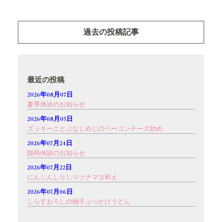
過去の投稿記事
最近の投稿
2026年08月07日
夏季休診のお知らせ
2026年08月05日
ズッキーニとぶなしめじのベーコンチーズ炒め
2026年07月24日
臨時休診のお知らせ
2026年07月22日
にんじんしりしりツナマヨ和え
2026年07月06日
しらすおろしの柚子ぶっかけうどん