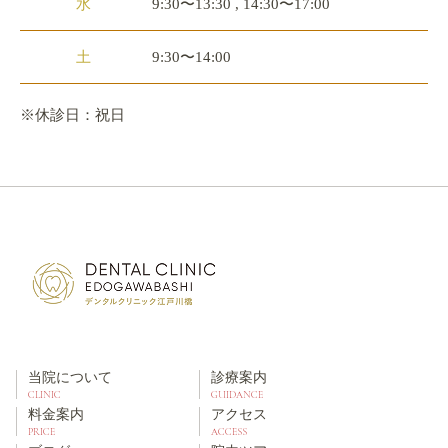
水
9:30〜13:30 , 14:30〜17:00
土
9:30〜14:00
※休診日：祝日
当院について
診療案内
CLINIC
GUIDANCE
料金案内
アクセス
PRICE
ACCESS