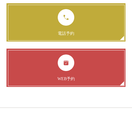
電話予約
WEB予約