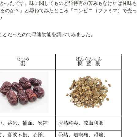
かったです。味に関してものど飴特有の苦みもなければ甘味も
るのか？」と尋ねてみたところ「コンビニ（ファミマ）で売っ
♪
ことだったので早速効能を調べてみました。