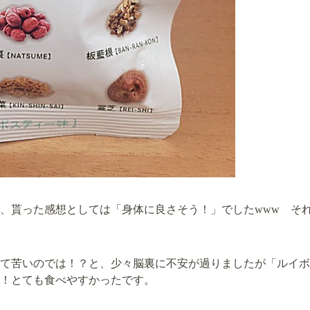
、貰った感想としては「身体に良さそう！」でしたwww そ
て苦いのでは！？と、少々脳裏に不安が過りましたが「ルイボ
！とても食べやすかったです。