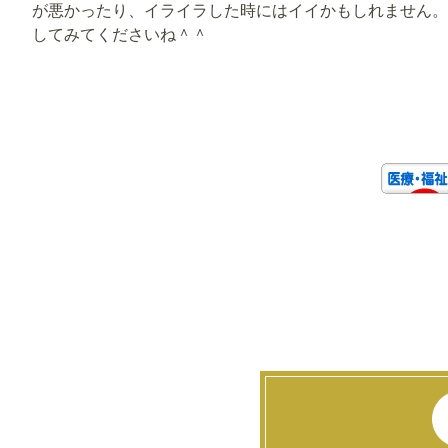
が悪かったり、イライラした時にはイイかもしれません。
してみてくださいね＾＾