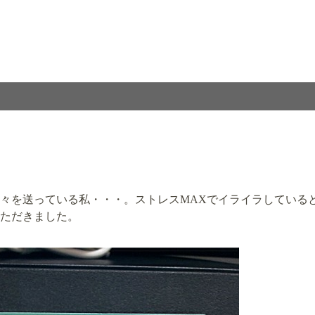
々を送っている私・・・。ストレスMAXでイライラしている
ただきました。