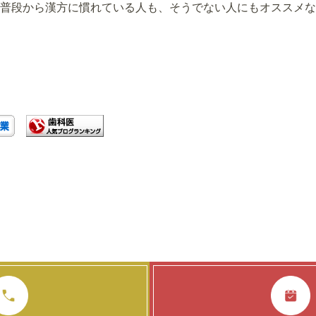
普段から漢方に慣れている人も、そうでない人にもオススメな