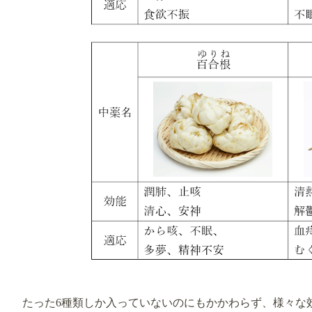
たった6種類しか入っていないのにもかかわらず、様々な