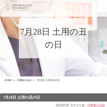
7月28日 土用の丑
の日
HOME
行事食のお話
7月28日 土用の丑の日
7月28日 土用の丑の日
2021/07/28
カテゴリ名：
行事食のお話