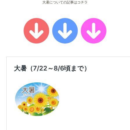
大暑についての記事はコチラ