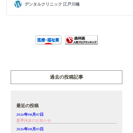
過去の投稿記事
最近の投稿
2026年08月07日
夏季休診のお知らせ
2026年08月05日