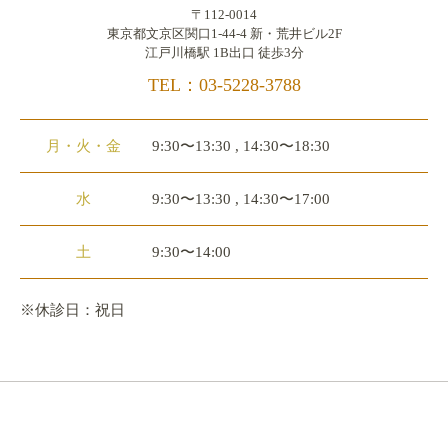
〒112-0014
東京都文京区関口1-44-4 新・荒井ビル2F
江戸川橋駅 1B出口 徒歩3分
TEL：03-5228-3788
月・火・金
9:30〜13:30 , 14:30〜18:30
水
9:30〜13:30 , 14:30〜17:00
土
9:30〜14:00
※休診日：祝日