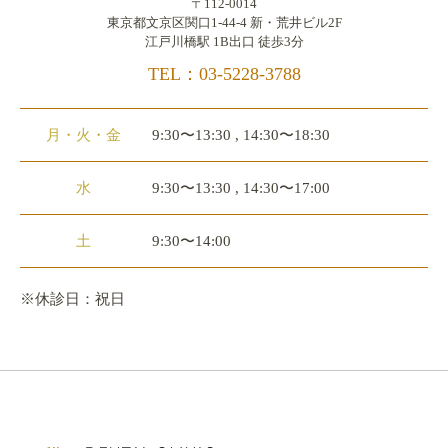
〒112-0014
東京都文京区関口1-44-4 新・荒井ビル2F
江戸川橋駅 1B出口 徒歩3分
TEL：03-5228-3788
月・火・金
9:30〜13:30 , 14:30〜18:30
水
9:30〜13:30 , 14:30〜17:00
土
9:30〜14:00
※休診日：祝日