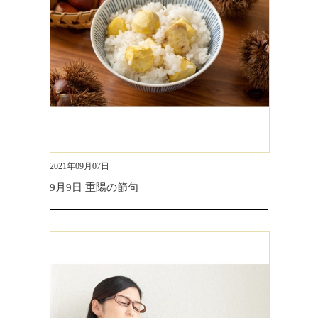
2021年09月07日
9月9日 重陽の節句