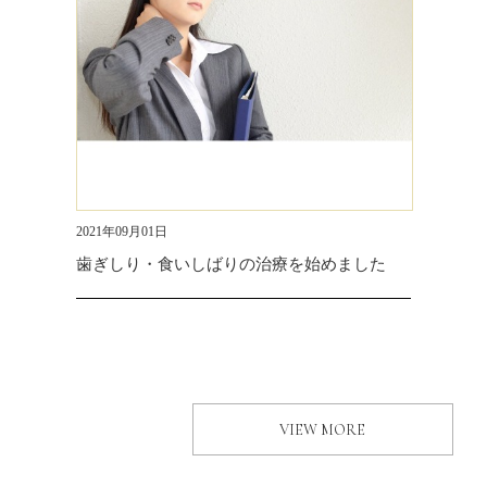
2021年09月01日
歯ぎしり・食いしばりの治療を始めました
VIEW MORE