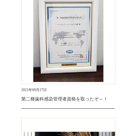
2021年09月27日
第二種歯科感染管理者資格を取ったぞ～！