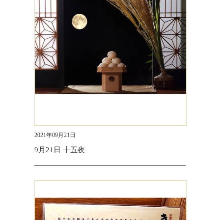
2021年09月21日
9月21日 十五夜