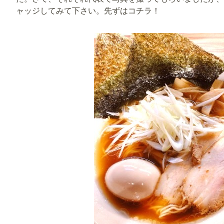
ャッジしてみて下さい。先ずはコチラ！