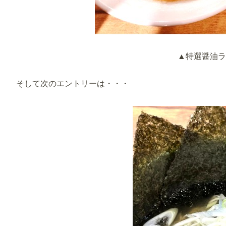
▲特選醤油ラ
そして次のエントリーは・・・