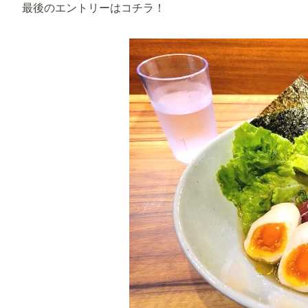
最後のエントリーはコチラ！