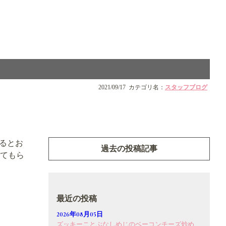
2021/09/17
カテゴリ名：
スタッフブログ
るとお
過去の投稿記事
てもら
最近の投稿
2026年08月05日
ズッキーニとぶなしめじのベーコンチーズ炒め