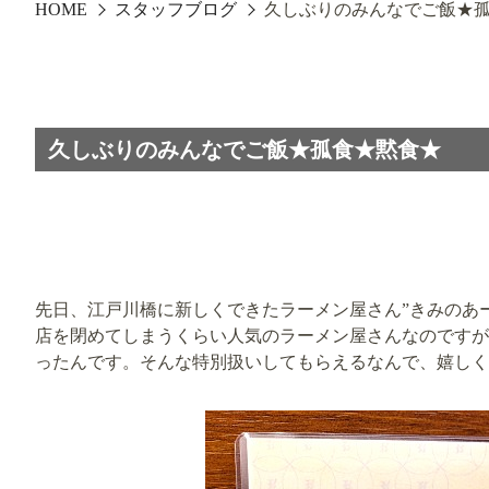
HOME
スタッフブログ
久しぶりのみんなでご飯★
久しぶりのみんなでご飯★孤食★黙食★
先日、江戸川橋に新しくできたラーメン屋さん”きみのあ
店を閉めてしまうくらい人気のラーメン屋さんなのですが
ったんです。そんな特別扱いしてもらえるなんで、嬉しく