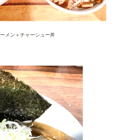
ーメン＋チャーシュー丼