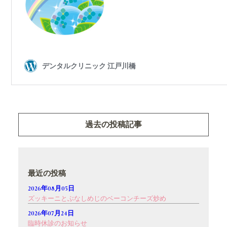
過去の投稿記事
最近の投稿
2026年08月05日
ズッキーニとぶなしめじのベーコンチーズ炒め
2026年07月24日
臨時休診のお知らせ