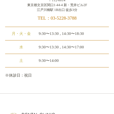
〒112-0014
東京都文京区関口1-44-4 新・荒井ビル2F
江戸川橋駅 1B出口 徒歩3分
TEL：03-5228-3788
月・火・金
9:30〜13:30 , 14:30〜18:30
水
9:30〜13:30 , 14:30〜17:00
土
9:30〜14:00
※休診日：祝日