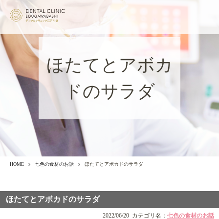
ほたてとアボカ
ドのサラダ
HOME
七色の食材のお話
ほたてとアボカドのサラダ
ほたてとアボカドのサラダ
2022/06/20
カテゴリ名：
七色の食材のお話