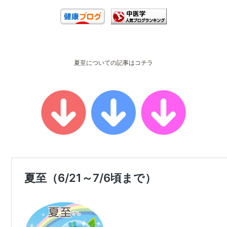
夏至についての記事はコチラ