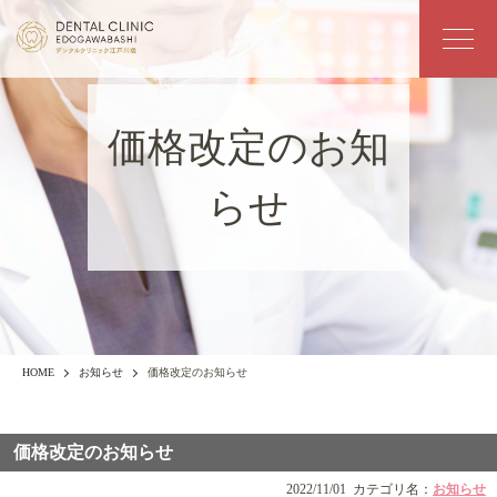
価格改定のお知
らせ
HOME
お知らせ
価格改定のお知らせ
価格改定のお知らせ
2022/11/01
カテゴリ名：
お知らせ