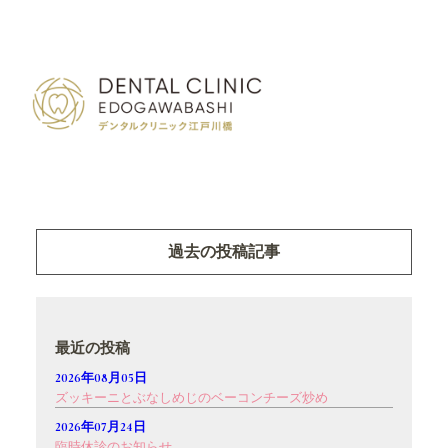
過去の投稿記事
最近の投稿
2026年08月05日
ズッキーニとぶなしめじのベーコンチーズ炒め
2026年07月24日
臨時休診のお知らせ