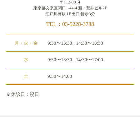
〒112-0014
東京都文京区関口1-44-4 新・荒井ビル2F
江戸川橋駅 1B出口 徒歩3分
TEL：03-5228-3788
月・火・金
9:30〜13:30 , 14:30〜18:30
水
9:30〜13:30 , 14:30〜17:00
土
9:30〜14:00
※休診日：祝日