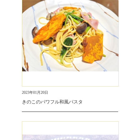
2023年01月20日
きのこのパワフル和風パスタ