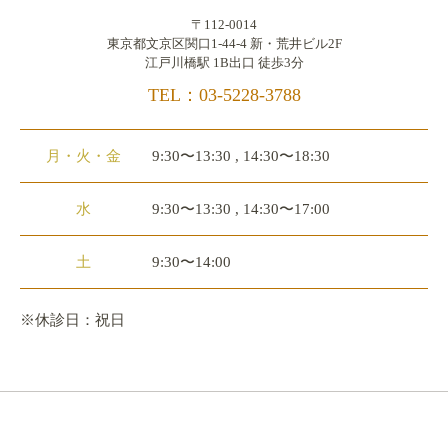
〒112-0014
東京都文京区関口1-44-4 新・荒井ビル2F
江戸川橋駅 1B出口 徒歩3分
TEL：03-5228-3788
月・火・金
9:30〜13:30 , 14:30〜18:30
水
9:30〜13:30 , 14:30〜17:00
土
9:30〜14:00
※休診日：祝日