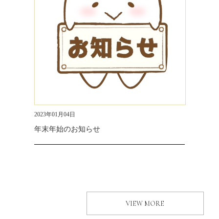
2023年01月04日
年末年始のお知らせ
VIEW MORE