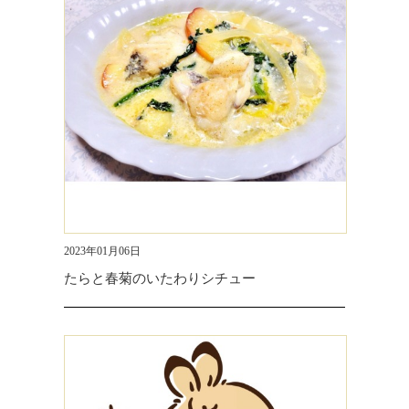
2023年01月06日
たらと春菊のいたわりシチュー