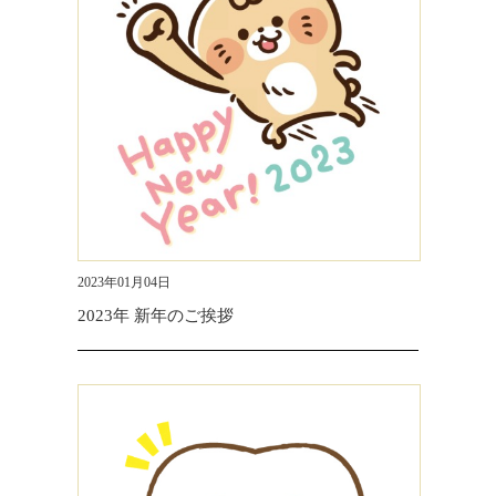
2023年01月04日
2023年 新年のご挨拶