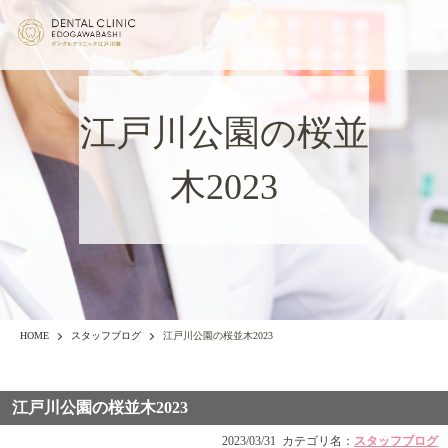
江戸川公園の桜並
木2023
HOME
スタッフブログ
江戸川公園の桜並木2023
江戸川公園の桜並木2023
2023/03/31
カテゴリ名：
スタッフブログ