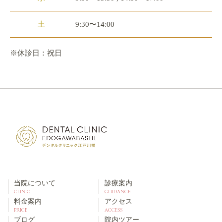
土
9:30〜14:00
※休診日：祝日
当院について
診療案内
CLINIC
GUIDANCE
料金案内
アクセス
PRICE
ACCESS
ブログ
院内ツアー