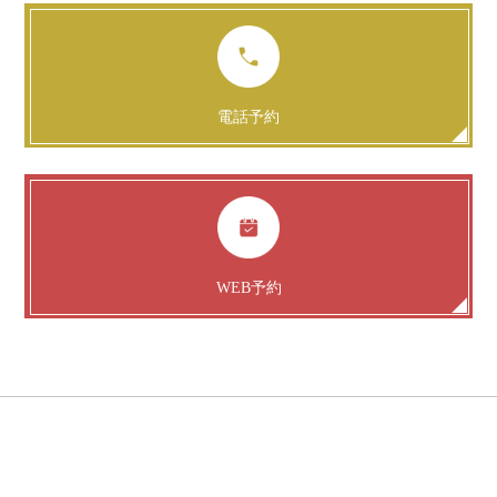
電話予約
WEB予約