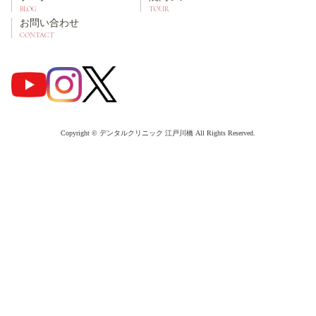
BLOG
TOUR
お問い合わせ
CONTACT
Copyright © デンタルクリニック 江戸川橋 All Rights Reserved.