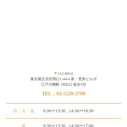
〒112-0014
東京都文京区関口1-44-4 新・荒井ビル2F
江戸川橋駅 1B出口 徒歩3分
TEL：03-5228-3788
月・火・金
9:30〜13:30 , 14:30〜18:30
水
9:30〜13:30 , 14:30〜17:00