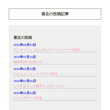
過去の投稿記事
最近の投稿
2026年08月05日
ズッキーニとぶなしめじのベーコンチーズ炒め
2026年07月24日
臨時休診のお知らせ
2026年07月22日
にんじんしりしりツナマヨ和え
2026年07月06日
しらすおろしの柚子ぶっかけうどん
2026年06月22日
トマトのチーズ焼き