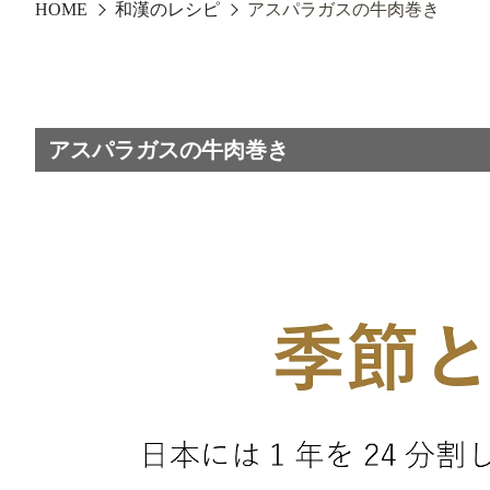
HOME
和漢のレシピ
アスパラガスの牛肉巻き
アスパラガスの牛肉巻き