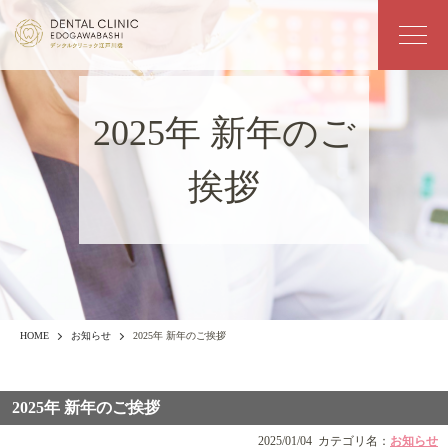
2025年 新年のご
挨拶
HOME
お知らせ
2025年 新年のご挨拶
2025年 新年のご挨拶
2025/01/04
カテゴリ名：
お知らせ