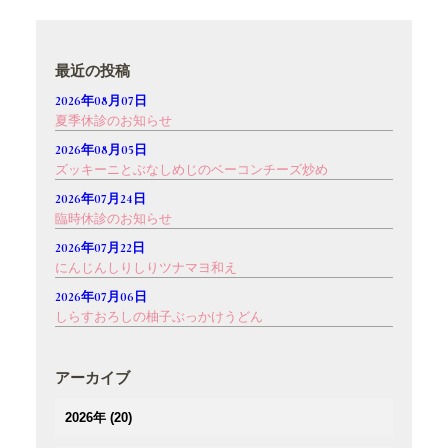
最近の投稿
2026年08月07日
夏季休診のお知らせ
2026年08月05日
ズッキーニとぶなしめじのベーコンチーズ炒め
2026年07月24日
臨時休診のお知らせ
2026年07月22日
にんじんしりしりツナマヨ和え
2026年07月06日
しらすおろしの柚子ぶっかけうどん
アーカイブ
2026年
(20)