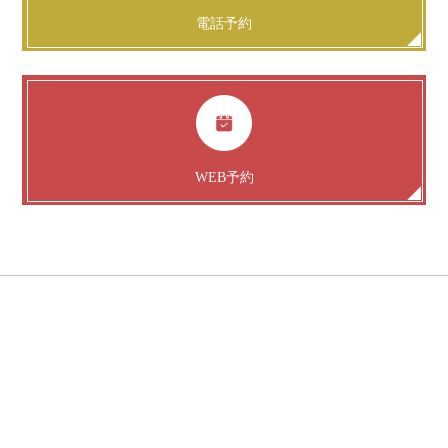
電話予約
WEB予約