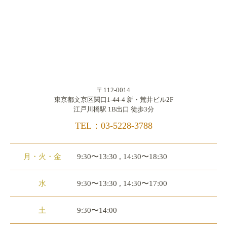
〒112-0014
東京都文京区関口1-44-4 新・荒井ビル2F
江戸川橋駅 1B出口 徒歩3分
TEL：03-5228-3788
月・火・金
9:30〜13:30 , 14:30〜18:30
水
9:30〜13:30 , 14:30〜17:00
土
9:30〜14:00