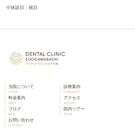
※休診日：祝日
当院について
診療案内
CLINIC
GUIDANCE
料金案内
アクセス
PRICE
ACCESS
ブログ
院内ツアー
BLOG
TOUR
お問い合わせ
CONTACT