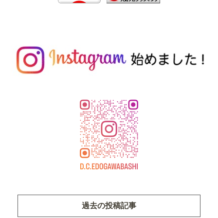
過去の投稿記事