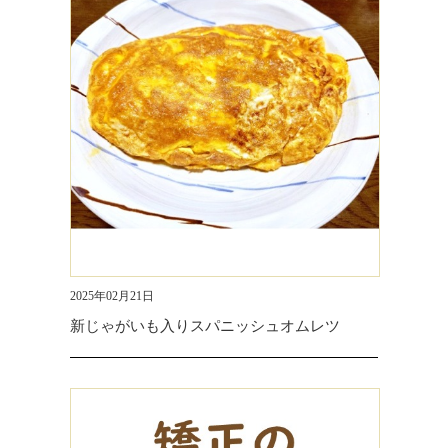
2025年02月21日
新じゃがいも入りスパニッシュオムレツ