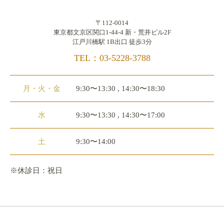
〒112-0014
東京都文京区関口1-44-4 新・荒井ビル2F
江戸川橋駅 1B出口 徒歩3分
TEL：03-5228-3788
月・火・金
9:30〜13:30 , 14:30〜18:30
水
9:30〜13:30 , 14:30〜17:00
土
9:30〜14:00
※休診日：祝日