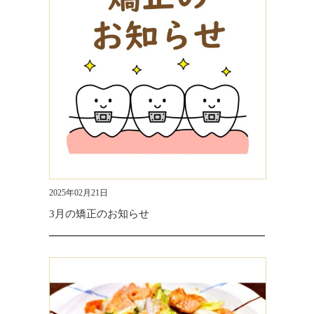
2025年02月21日
3月の矯正のお知らせ