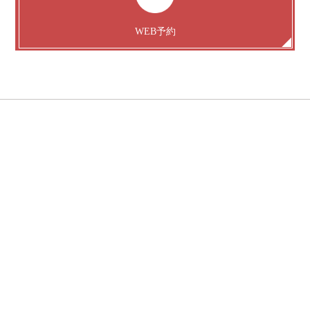
WEB予約