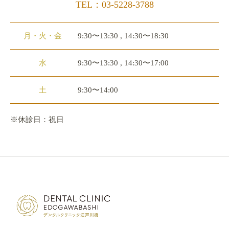
TEL：03-5228-3788
月・火・金
9:30〜13:30 , 14:30〜18:30
水
9:30〜13:30 , 14:30〜17:00
土
9:30〜14:00
※休診日：祝日