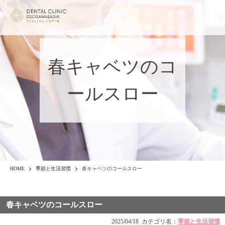
春キャベツのコ
ールスロー
HOME
季節と生活習慣
春キャベツのコールスロー
春キャベツのコールスロー
2025/04/18
カテゴリ名：
季節と生活習慣