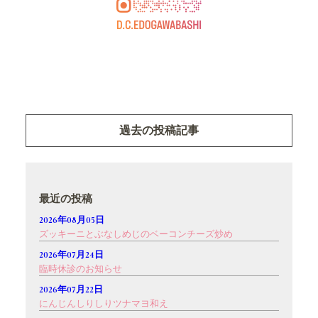
過去の投稿記事
最近の投稿
2026年08月05日
ズッキーニとぶなしめじのベーコンチーズ炒め
2026年07月24日
臨時休診のお知らせ
2026年07月22日
にんじんしりしりツナマヨ和え