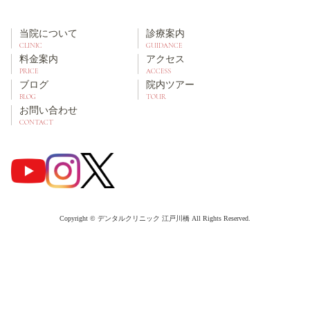
当院について
診療案内
CLINIC
GUIDANCE
料金案内
アクセス
PRICE
ACCESS
ブログ
院内ツアー
BLOG
TOUR
お問い合わせ
CONTACT
Copyright © デンタルクリニック 江戸川橋 All Rights Reserved.