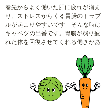
春先からよく働いた肝に疲れが溜ま
り、ストレスからくる胃腸のトラブ
ルが起こりやすいです。そんな時は
キャベツの出番です。胃腸が弱り疲
れた体を回復させてくれる働きがあ