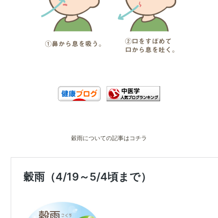
穀雨についての記事はコチラ