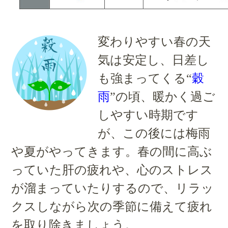
変わりやすい春の天
気は安定し、日差し
も強まってくる“
穀
雨
”の頃、暖かく過ご
しやすい時期です
が、この後には梅雨
や夏がやってきます。春の間に高ぶ
っていた肝の疲れや、心のストレス
が溜まっていたりするので、リラッ
クスしながら次の季節に備えて疲れ
を取り除きましょう。