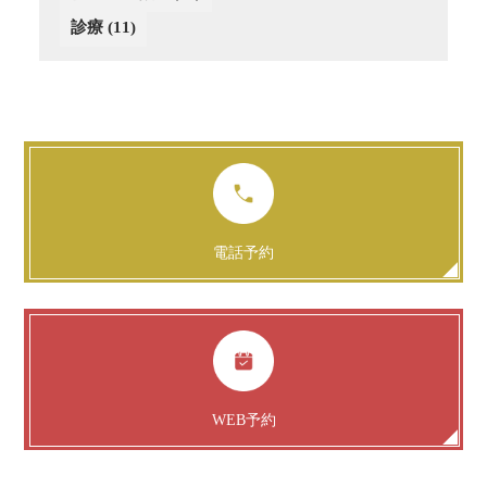
診療
(11)
電話予約
WEB予約