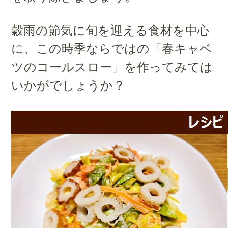
穀雨の節気に旬を迎える食材を中心
に、この時季ならではの「春キャベ
ツのコールスロー」を作ってみては
いかがでしょうか？