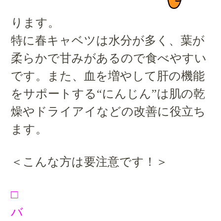
ります。
特に春キャベツは水分が多く、葉が
柔らかで甘みがあるので食べやすい
です。また、血を増やして肝の機能
をサポートする“にんじん”は肌の乾
燥やドライアイなどの改善に役立ち
ます。
＜
こんな方は要注意です！＞
□
バ