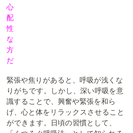
心
配
性
な
方
だ
緊張や焦りがあると、呼吸が浅くな
りがちです。しかし、深い呼吸を意
識することで、興奮や緊張を和ら
げ、心と体をリラックスさせること
ができます。日頃の習慣として、