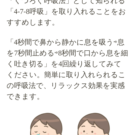
「くつろぐ呼吸法」として知られる
「4-7-8呼吸」を取り入れることをお
すすめします。
「4秒間で鼻から静かに息を吸う⇨息
を7秒間止める⇨8秒間で口から息を細
く吐き切る」を4回繰り返してみて
ください。簡単に取り入れられるこ
の呼吸法で、リラックス効果を実感
できます。