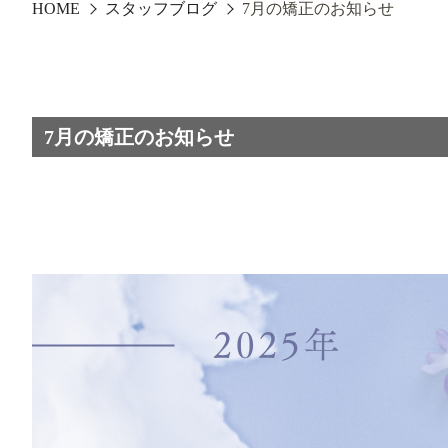
HOME
スタッフブログ
7月の矯正のお知らせ
7月の矯正のお知らせ