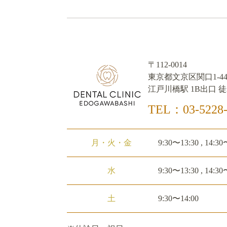
〒112-0014
東京都文京区関口1-44
江戸川橋駅 1B出口 徒
TEL：03-5228-
月・火・金
9:30〜13:30 , 14:30
水
9:30〜13:30 , 14:30
土
9:30〜14:00