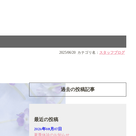
2025/06/20
カテゴリ名：
スタッフブログ
過去の投稿記事
最近の投稿
2026年08月07日
夏季休診のお知らせ