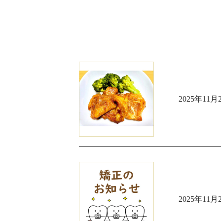
2025年11月
2025年11月