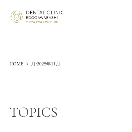
HOME
月:
2025年11月
TOPICS