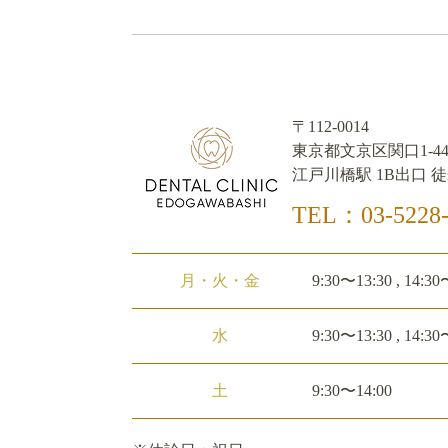
〒112-0014
東京都文京区関口1-44
江戸川橋駅 1B出口 徒
TEL：03-5228-
月・火・金
9:30〜13:30 , 14:30
水
9:30〜13:30 , 14:30
土
9:30〜14:00