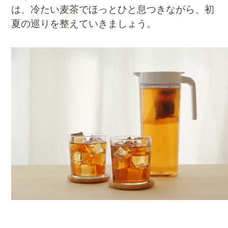
は、冷たい麦茶でほっとひと息つきながら、初
夏の巡りを整えていきましょう。