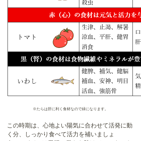
※たらは肝に利く食材なので緑になります。
この時期は、心地よい陽気に合わせて活発に動
く分、しっかり食べて活力を補いましょ