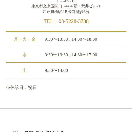
〒112-0014
東京都文京区関口1-44-4 新・荒井ビル2F
江戸川橋駅 1B出口 徒歩3分
TEL：03-5228-3788
月・火・金
9:30〜13:30 , 14:30〜18:30
水
9:30〜13:30 , 14:30〜17:00
土
9:30〜14:00
※休診日：祝日