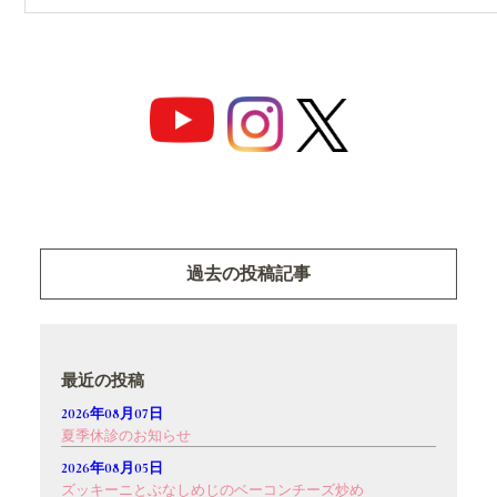
過去の投稿記事
最近の投稿
2026年08月07日
夏季休診のお知らせ
2026年08月05日
ズッキーニとぶなしめじのベーコンチーズ炒め