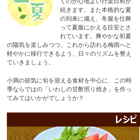
くのが心地よい行楽日和が
続きます。また本格的な夏
の到来に備え、冬服を仕舞
って夏服にかえる目安とさ
れています。爽やかな初夏
の陽気を楽しみつつ、これから訪れる梅雨へと
軽やかに移行できるよう、日々のリズムを整え
ていきましょう。
小満の節気に旬を迎える食材を中心に、この時
季ならではの「いわしの甘酢照り焼き」を作っ
てみてはいかがでしょうか？