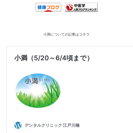
小満についての記事はコチラ