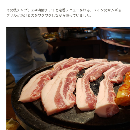
その後チャプチェや海鮮チヂミと定番メニューを頼み、メインのサムギョ
プサルが焼けるのをワクワクしながら待っていました。