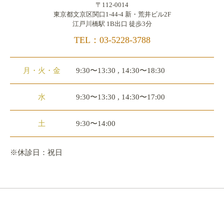
〒112-0014
東京都文京区関口1-44-4 新・荒井ビル2F
江戸川橋駅 1B出口 徒歩3分
TEL：03-5228-3788
月・火・金
9:30〜13:30 , 14:30〜18:30
水
9:30〜13:30 , 14:30〜17:00
土
9:30〜14:00
※休診日：祝日