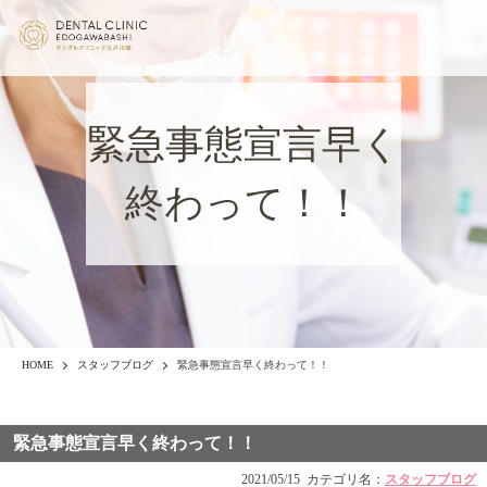
緊急事態宣言早く
終わって！！
HOME
スタッフブログ
緊急事態宣言早く終わって！！
緊急事態宣言早く終わって！！
2021/05/15
カテゴリ名：
スタッフブログ