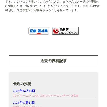
ます。このブログを書いていて思うことは、またみんなと一緒に仕事帰り
に食事したり、遊びに行ったりしたいなぁということです。早くコロナが
終息し、緊急事態宣言が解除されることを願っています。
過去の投稿記事
最近の投稿
2026年08月05日
ズッキーニとぶなしめじのベーコンチーズ炒め
2026年07月24日