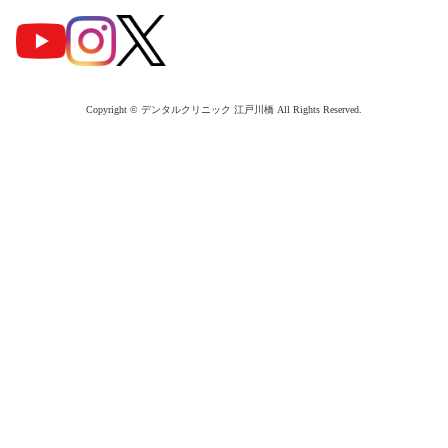
Copyright © デンタルクリニック 江戸川橋 All Rights Reserved.