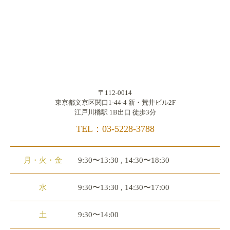
〒112-0014
東京都文京区関口1-44-4 新・荒井ビル2F
江戸川橋駅 1B出口 徒歩3分
TEL：03-5228-3788
月・火・金
9:30〜13:30 , 14:30〜18:30
水
9:30〜13:30 , 14:30〜17:00
土
9:30〜14:00