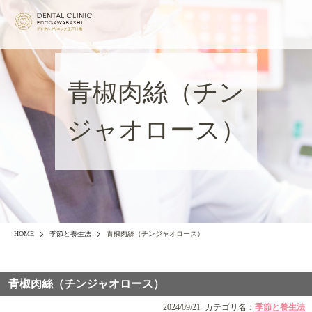
青椒肉絲（チン
ジャオロース）
HOME
季節と養生法
青椒肉絲（チンジャオロース）
青椒肉絲（チンジャオロース）
2024/09/21
カテゴリ名：
季節と養生法