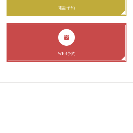
電話予約
WEB予約