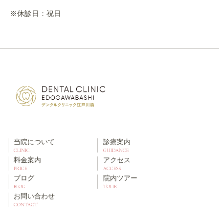
※休診日：祝日
当院について
診療案内
CLINIC
GUIDANCE
料金案内
アクセス
PRICE
ACCESS
ブログ
院内ツアー
BLOG
TOUR
お問い合わせ
CONTACT