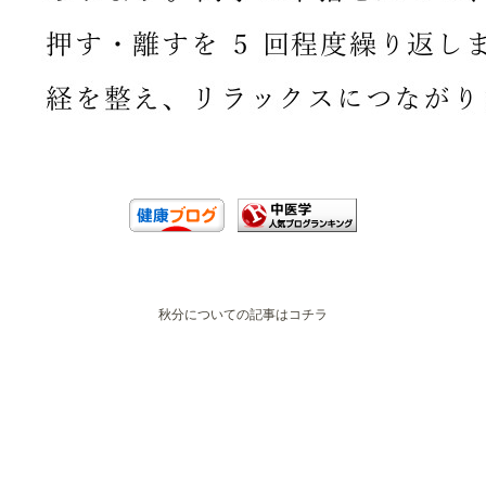
秋分についての記事はコチラ