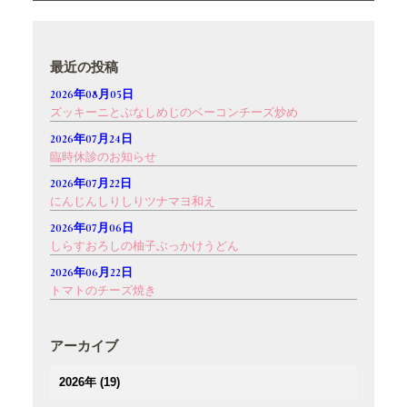
最近の投稿
2026年08月05日
ズッキーニとぶなしめじのベーコンチーズ炒め
2026年07月24日
臨時休診のお知らせ
2026年07月22日
にんじんしりしりツナマヨ和え
2026年07月06日
しらすおろしの柚子ぶっかけうどん
2026年06月22日
トマトのチーズ焼き
アーカイブ
2026年
(19)