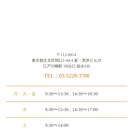
〒112-0014
東京都文京区関口1-44-4 新・荒井ビル2F
江戸川橋駅 1B出口 徒歩3分
TEL：03-5228-3788
月・火・金
9:30〜13:30 , 14:30〜18:30
水
9:30〜13:30 , 14:30〜17:00
土
9:30〜14:00