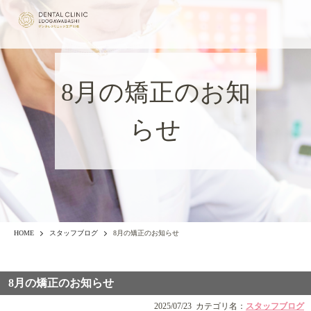
8月の矯正のお知
らせ
HOME
スタッフブログ
8月の矯正のお知らせ
8月の矯正のお知らせ
2025/07/23
カテゴリ名：
スタッフブログ