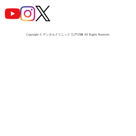
Copyright © デンタルクリニック 江戸川橋 All Rights Reserved.