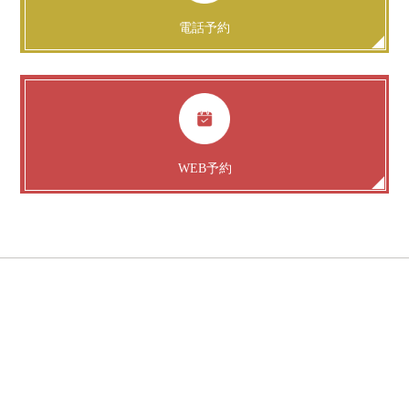
電話予約
WEB予約