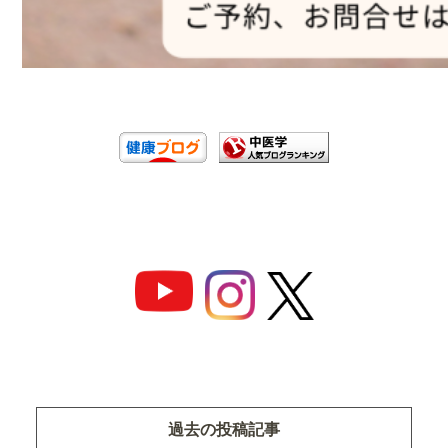
過去の投稿記事