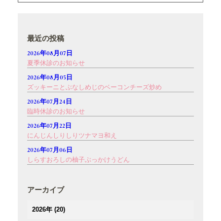
最近の投稿
2026年08月07日
夏季休診のお知らせ
2026年08月05日
ズッキーニとぶなしめじのベーコンチーズ炒め
2026年07月24日
臨時休診のお知らせ
2026年07月22日
にんじんしりしりツナマヨ和え
2026年07月06日
しらすおろしの柚子ぶっかけうどん
アーカイブ
2026年
(20)