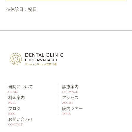
※休診日：祝日
当院について
診療案内
CLINIC
GUIDANCE
料金案内
アクセス
PRICE
ACCESS
ブログ
院内ツアー
BLOG
TOUR
お問い合わせ
CONTACT